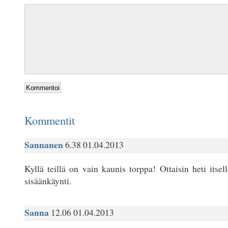
Kommentit
Sannanen
6.38 01.04.2013
Kyllä teillä on vain kaunis torppa! Ottaisin heti itsel
sisäänkäynti.
Sanna
12.06 01.04.2013