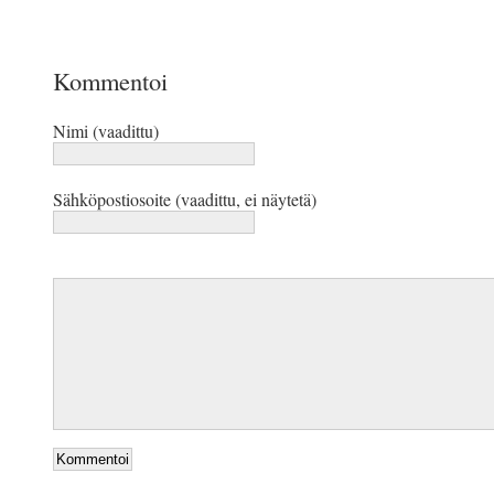
Kommentoi
Nimi (vaadittu)
Sähköpostiosoite (vaadittu, ei näytetä)