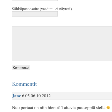
Sähköpostiosoite (vaadittu, ei näytetä)
Kommentit
Jane
6.05 06.10.2012
Nuo portaat on niin hienot! Taitavia puuseppiä siellä