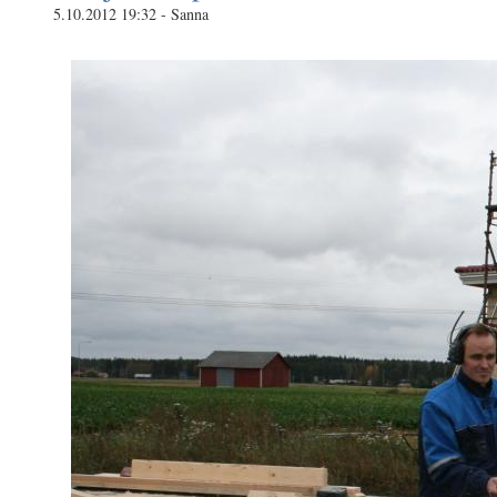
5.10.2012 19:32 - Sanna