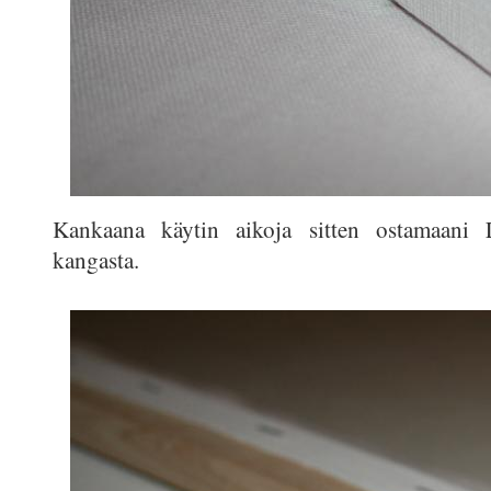
Kankaana käytin aikoja sitten ostamaani 
kangasta.